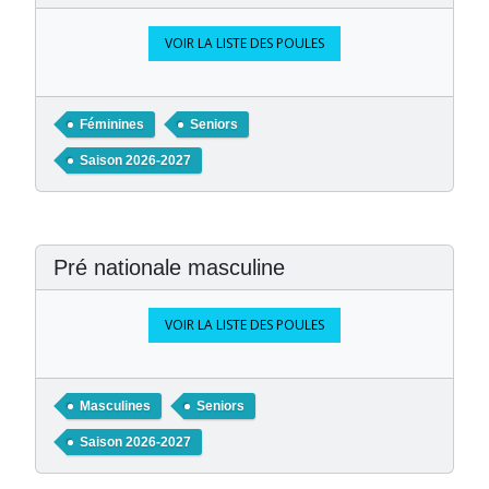
VOIR LA LISTE DES POULES
Féminines
Seniors
Saison 2026-2027
Pré nationale masculine
VOIR LA LISTE DES POULES
Masculines
Seniors
Saison 2026-2027