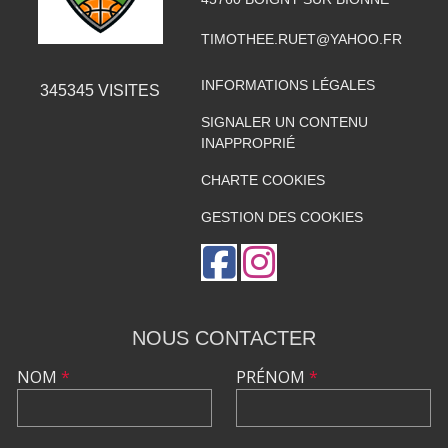
TIMOTHEE.RUET@YAHOO.FR
INFORMATIONS LÉGALES
345345
VISITES
SIGNALER UN CONTENU
INAPPROPRIÉ
CHARTE COOKIES
GESTION DES COOKIES
NOUS CONTACTER
NOM
*
PRÉNOM
*