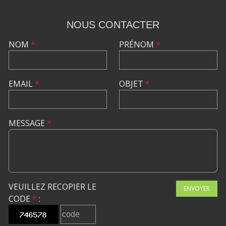
NOUS CONTACTER
NOM
*
PRÉNOM
*
EMAIL
*
OBJET
*
MESSAGE
*
VEUILLEZ RECOPIER LE
ENVOYER
CODE
*
: