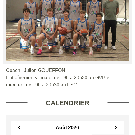
Coach : Julien GOUEFFON
Entraînements : mardi de 19h à 20h30 au GVB et
mercredi de 19h à 20h30 au FSC
CALENDRIER
Août 2026