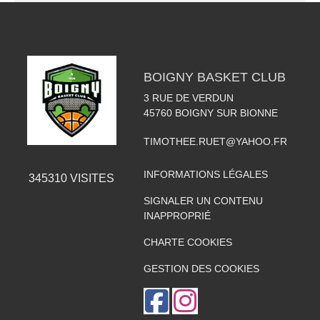
BOIGNY BASKET CLUB
3 RUE DE VERDUN
45760
BOIGNY SUR BIONNE
TIMOTHEE.RUET@YAHOO.FR
INFORMATIONS LÉGALES
345310
VISITES
SIGNALER UN CONTENU
INAPPROPRIÉ
CHARTE COOKIES
GESTION DES COOKIES